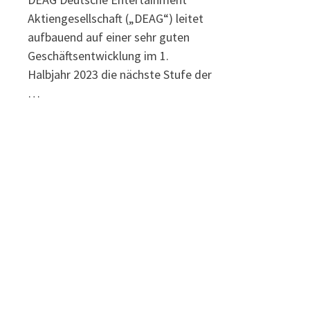
Aktiengesellschaft („DEAG“) leitet
aufbauend auf einer sehr guten
Geschäftsentwicklung im 1.
Halbjahr 2023 die nächste Stufe der
…