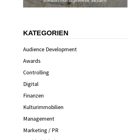
KATEGORIEN
Audience Development
Awards
Controlling
Digital
Finanzen
Kulturimmobilien
Management
Marketing / PR