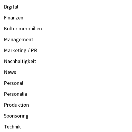
Digital
Finanzen
Kulturimmobilien
Management
Marketing / PR
Nachhaltigkeit
News
Personal
Personalia
Produktion
Sponsoring
Technik