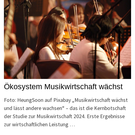
Ökosystem Musikwirtschaft wächst
Foto: HeungSoon auf Pixabay „Musikwirtschaft wächst
und lässt andere wachsen“ – das ist die Kernbotschaft
der Studie zur Musikwirtschaft 2024. Erste Ergebnisse
zur wirtschaftlichen Leistung …