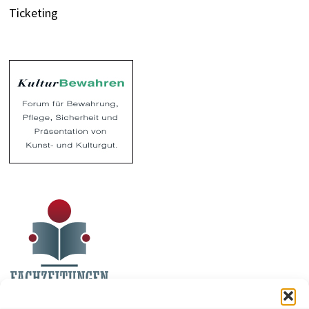
Ticketing