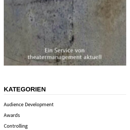
KATEGORIEN
Audience Development
Awards
Controlling