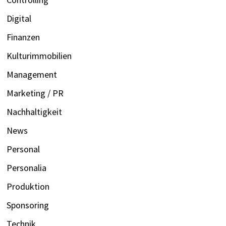
Digital
Finanzen
Kulturimmobilien
Management
Marketing / PR
Nachhaltigkeit
News
Personal
Personalia
Produktion
Sponsoring
Technik