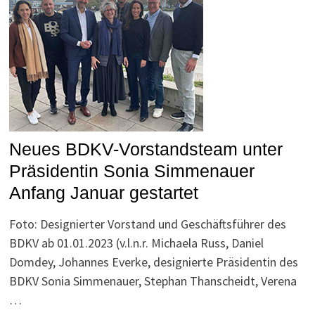
Neues BDKV-Vorstandsteam unter
Präsidentin Sonia Simmenauer
Anfang Januar gestartet
Foto: Designierter Vorstand und Geschäftsführer des
BDKV ab 01.01.2023 (v.l.n.r. Michaela Russ, Daniel
Domdey, Johannes Everke, designierte Präsidentin des
BDKV Sonia Simmenauer, Stephan Thanscheidt, Verena
…