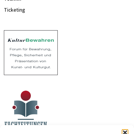
Ticketing