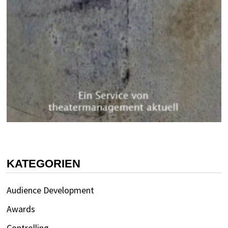
KATEGORIEN
Audience Development
Awards
Controlling