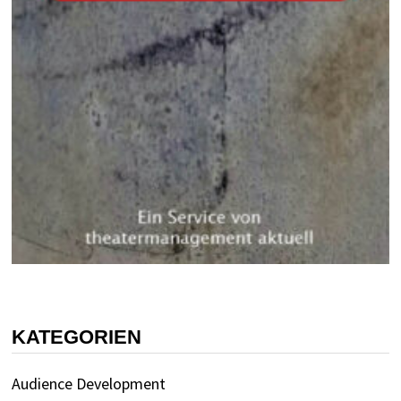
KATEGORIEN
Audience Development