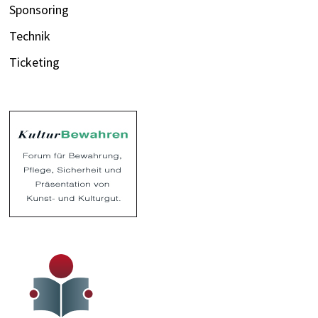
Sponsoring
Technik
Ticketing