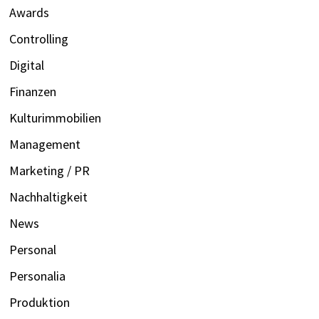
Awards
Controlling
Digital
Finanzen
Kulturimmobilien
Management
Marketing / PR
Nachhaltigkeit
News
Personal
Personalia
Produktion