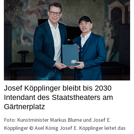
Josef Köpplinger bleibt bis 2030
Intendant des Staatstheaters am
Gärtnerplatz
Foto: Kunstminister Markus Blume und Josef E.
Köpplinger © Axel König Josef E. Köpplinger leitet das