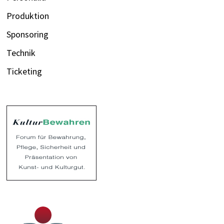
Produktion
Sponsoring
Technik
Ticketing