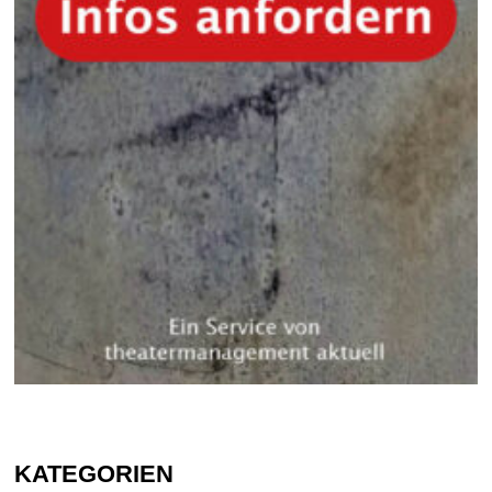
KATEGORIEN