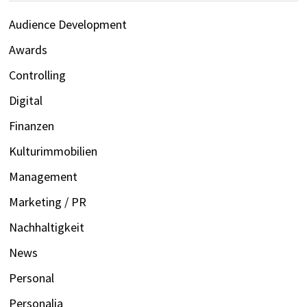
Audience Development
Awards
Controlling
Digital
Finanzen
Kulturimmobilien
Management
Marketing / PR
Nachhaltigkeit
News
Personal
Personalia