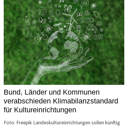
Bund, Länder und Kommunen
verabschieden Klimabilanzstandard
für Kultureinrichtungen
Foto: Freepik Landeskultureinrichtungen sollen künftig