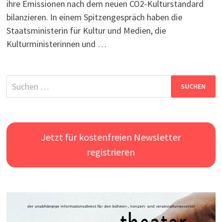
ihre Emissionen nach dem neuen CO2-Kulturstandard
bilanzieren. In einem Spitzengespräch haben die
Staatsministerin für Kultur und Medien, die
Kulturministerinnen und …
Suchen
nach:
Jetzt für kostenfreien Newsletter
registrieren