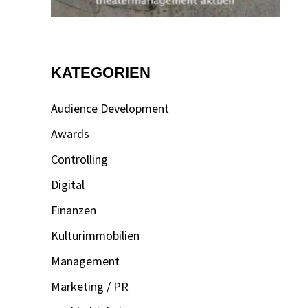
KATEGORIEN
Audience Development
Awards
Controlling
Digital
Finanzen
Kulturimmobilien
Management
Marketing / PR