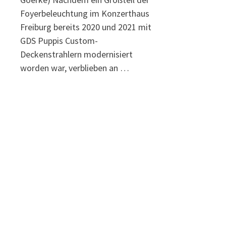
Foyerbeleuchtung im Konzerthaus
Freiburg bereits 2020 und 2021 mit
GDS Puppis Custom-
Deckenstrahlern modernisiert
worden war, verblieben an …