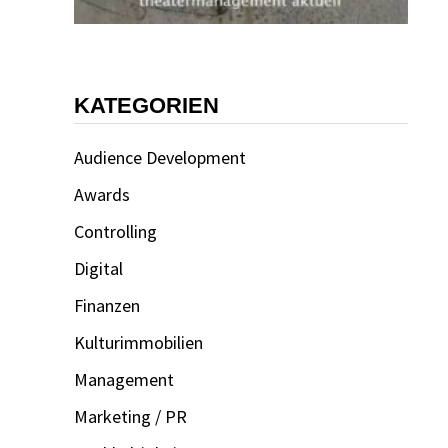
KATEGORIEN
Audience Development
Awards
Controlling
Digital
Finanzen
Kulturimmobilien
Management
Marketing / PR