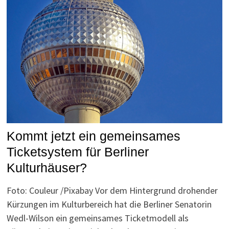
Kommt jetzt ein gemeinsames
Ticketsystem für Berliner
Kulturhäuser?
Foto: Couleur /Pixabay Vor dem Hintergrund drohender
Kürzungen im Kulturbereich hat die Berliner Senatorin
Wedl-Wilson ein gemeinsames Ticketmodell als