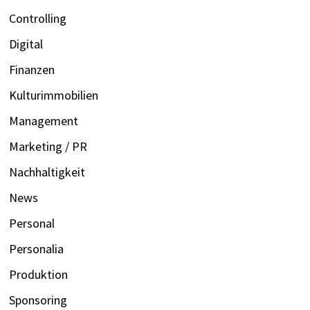
Controlling
Digital
Finanzen
Kulturimmobilien
Management
Marketing / PR
Nachhaltigkeit
News
Personal
Personalia
Produktion
Sponsoring