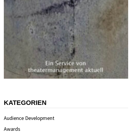
KATEGORIEN
Audience Development
Awards