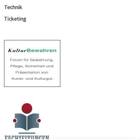
Technik
Ticketing