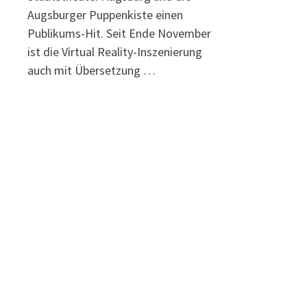
Augsburger Puppenkiste einen
Publikums-Hit. Seit Ende November
ist die Virtual Reality-Inszenierung
auch mit Übersetzung …