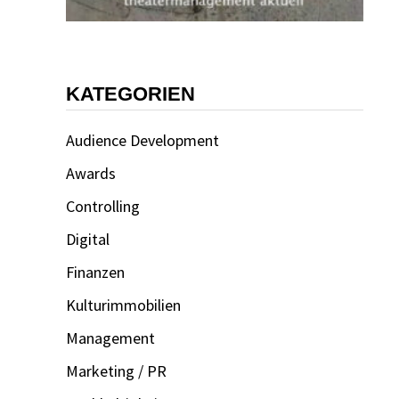
KATEGORIEN
Audience Development
Awards
Controlling
Digital
Finanzen
Kulturimmobilien
Management
Marketing / PR