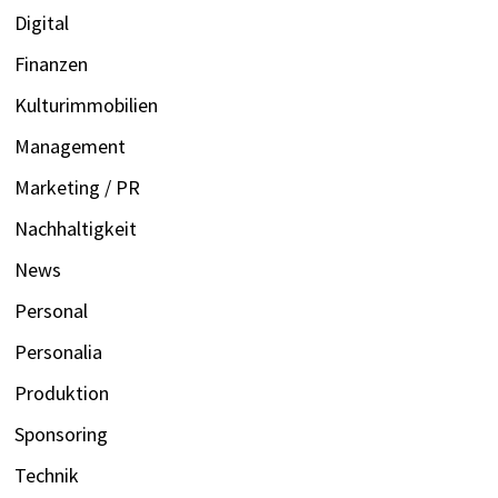
Digital
Finanzen
Kulturimmobilien
Management
Marketing / PR
Nachhaltigkeit
News
Personal
Personalia
Produktion
Sponsoring
Technik