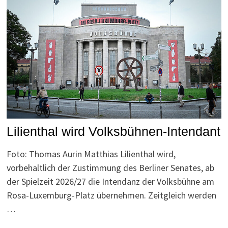
Lilienthal wird Volksbühnen-Intendant
Foto: Thomas Aurin Matthias Lilienthal wird,
vorbehaltlich der Zustimmung des Berliner Senates, ab
der Spielzeit 2026/27 die Intendanz der Volksbühne am
Rosa-Luxemburg-Platz übernehmen. Zeitgleich werden
…