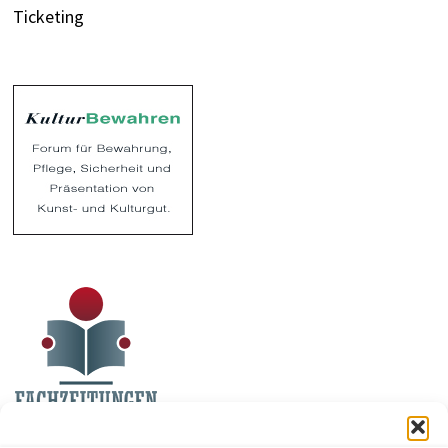
Ticketing