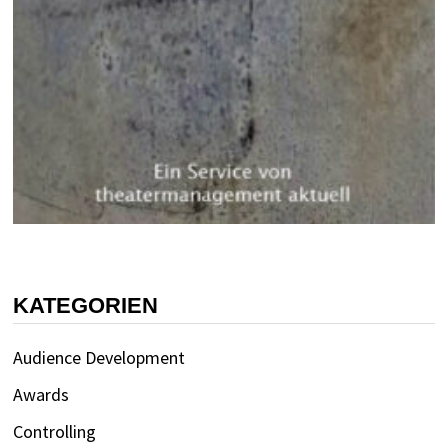
KATEGORIEN
Audience Development
Awards
Controlling