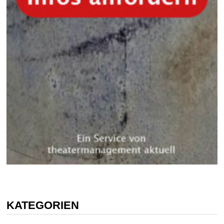
KATEGORIEN