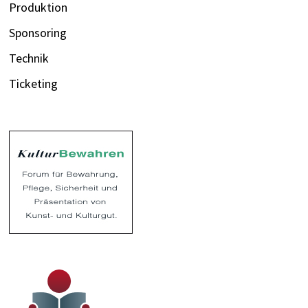
Produktion
Sponsoring
Technik
Ticketing