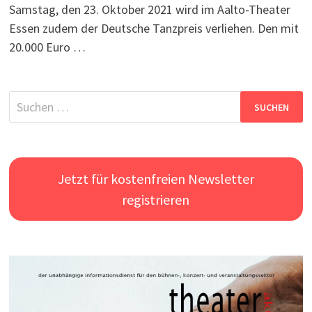
Samstag, den 23. Oktober 2021 wird im Aalto-Theater
Essen zudem der Deutsche Tanzpreis verliehen. Den mit
20.000 Euro …
Suchen
nach:
Jetzt für kostenfreien Newsletter
registrieren