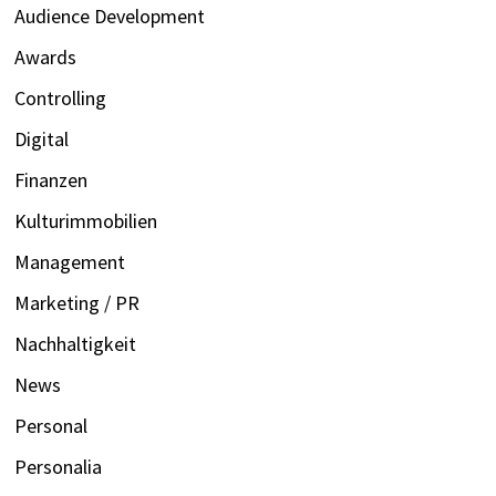
Audience Development
Awards
Controlling
Digital
Finanzen
Kulturimmobilien
Management
Marketing / PR
Nachhaltigkeit
News
Personal
Personalia