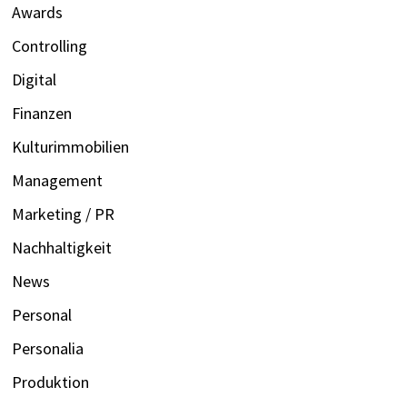
Awards
Controlling
Digital
Finanzen
Kulturimmobilien
Management
Marketing / PR
Nachhaltigkeit
News
Personal
Personalia
Produktion