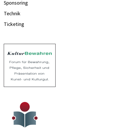
Sponsoring
Technik
Ticketing