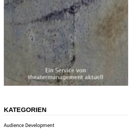
KATEGORIEN
Audience Development