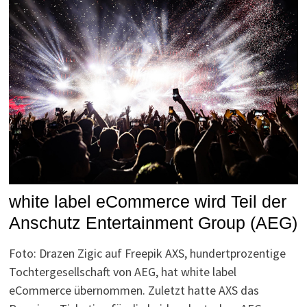
white label eCommerce wird Teil der
Anschutz Entertainment Group (AEG)
Foto: Drazen Zigic auf Freepik AXS, hundertprozentige
Tochtergesellschaft von AEG, hat white label
eCommerce übernommen. Zuletzt hatte AXS das