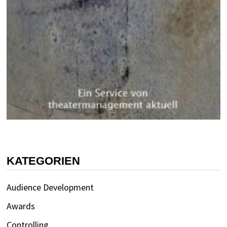
KATEGORIEN
Audience Development
Awards
Controlling