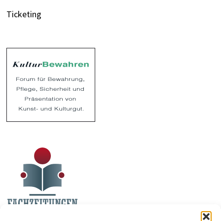
Ticketing