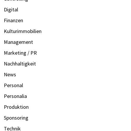
Digital
Finanzen
Kulturimmobilien
Management
Marketing / PR
Nachhaltigkeit
News
Personal
Personalia
Produktion
Sponsoring
Technik