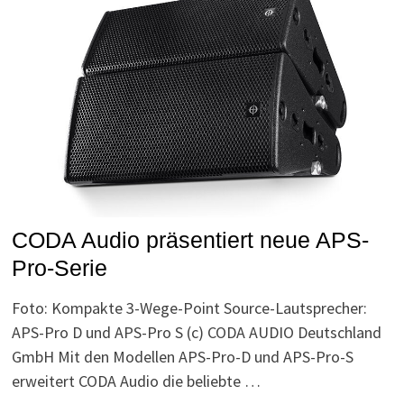
CODA Audio präsentiert neue APS-
Pro-Serie
Foto: Kompakte 3-Wege-Point Source-Lautsprecher:
APS-Pro D und APS-Pro S (c) CODA AUDIO Deutschland
GmbH Mit den Modellen APS-Pro-D und APS-Pro-S
erweitert CODA Audio die beliebte …