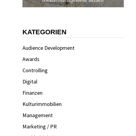
KATEGORIEN
Audience Development
Awards
Controlling
Digital
Finanzen
Kulturimmobilien
Management
Marketing / PR