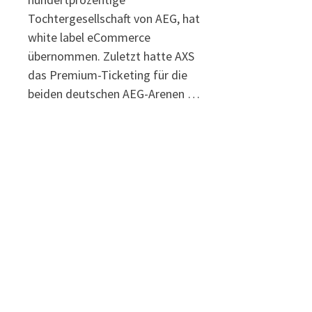
Tochtergesellschaft von AEG, hat
white label eCommerce
übernommen. Zuletzt hatte AXS
das Premium-Ticketing für die
beiden deutschen AEG-Arenen …