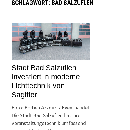
SCHLAGWORT:
BAD SALZUFLEN
Stadt Bad Salzuflen
investiert in moderne
Lichttechnik von
Sagitter
Foto: Borhen Azzouz. / Eventhandel
Die Stadt Bad Salzuflen hat ihre
Veranstaltungstechnik umfassend