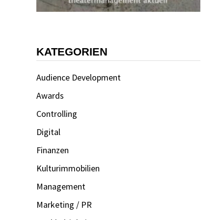
KATEGORIEN
Audience Development
Awards
Controlling
Digital
Finanzen
Kulturimmobilien
Management
Marketing / PR