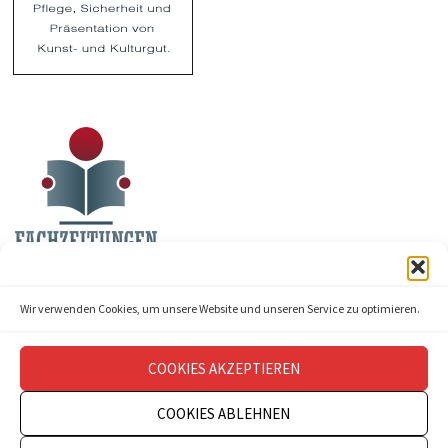
Wir verwenden Cookies, um unsere Website und unseren Service zu optimieren.
COOKIES AKZEPTIEREN
COOKIES ABLEHNEN
Copyright © 2026
theatermanagement aktuell
.