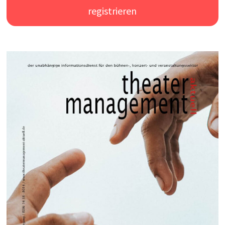
registrieren