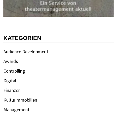
KATEGORIEN
Audience Development
Awards
Controlling
Digital
Finanzen
Kulturimmobilien
Management