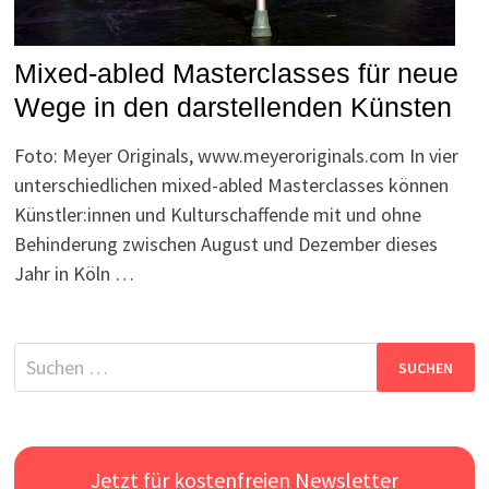
Mixed-abled Masterclasses für neue
Wege in den darstellenden Künsten
Foto: Meyer Originals, www.meyeroriginals.com In vier
unterschiedlichen mixed-abled Masterclasses können
Künstler:innen und Kulturschaffende mit und ohne
Behinderung zwischen August und Dezember dieses
Jahr in Köln …
Suchen
nach:
Jetzt für kostenfreien Newsletter