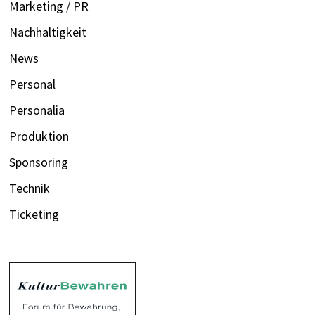
Marketing / PR
Nachhaltigkeit
News
Personal
Personalia
Produktion
Sponsoring
Technik
Ticketing