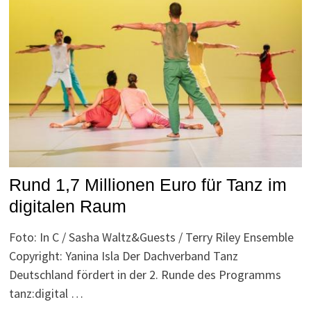
Rund 1,7 Millionen Euro für Tanz im
digitalen Raum
Foto: In C / Sasha Waltz&Guests / Terry Riley Ensemble
Copyright: Yanina Isla Der Dachverband Tanz
Deutschland fördert in der 2. Runde des Programms
tanz:digital …