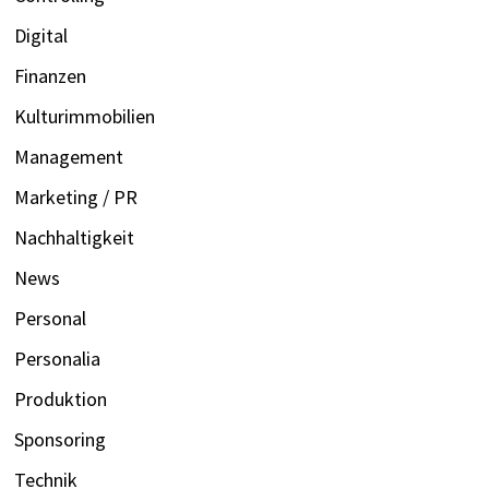
Digital
Finanzen
Kulturimmobilien
Management
Marketing / PR
Nachhaltigkeit
News
Personal
Personalia
Produktion
Sponsoring
Technik