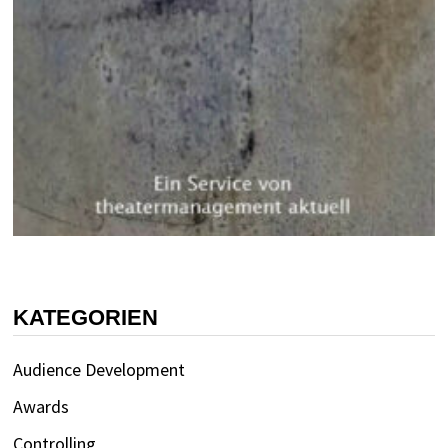
KATEGORIEN
Audience Development
Awards
Controlling