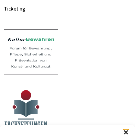
Ticketing