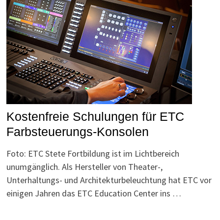
Kostenfreie Schulungen für ETC
Farbsteuerungs-Konsolen
Foto: ETC Stete Fortbildung ist im Lichtbereich
unumgänglich. Als Hersteller von Theater-,
Unterhaltungs- und Architekturbeleuchtung hat ETC vor
einigen Jahren das ETC Education Center ins …