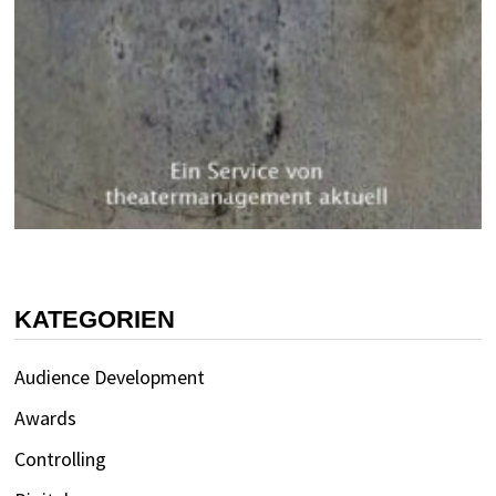
KATEGORIEN
Audience Development
Awards
Controlling