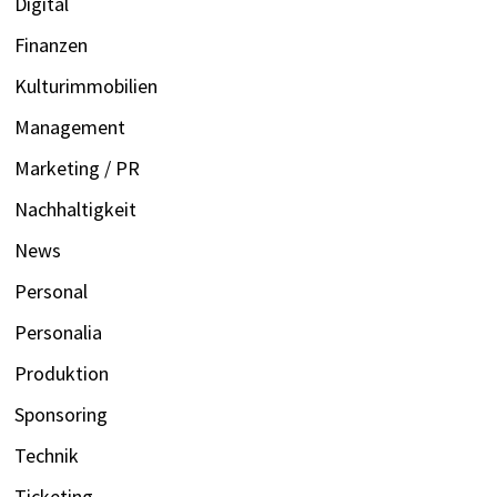
Digital
Finanzen
Kulturimmobilien
Management
Marketing / PR
Nachhaltigkeit
News
Personal
Personalia
Produktion
Sponsoring
Technik
Ticketing