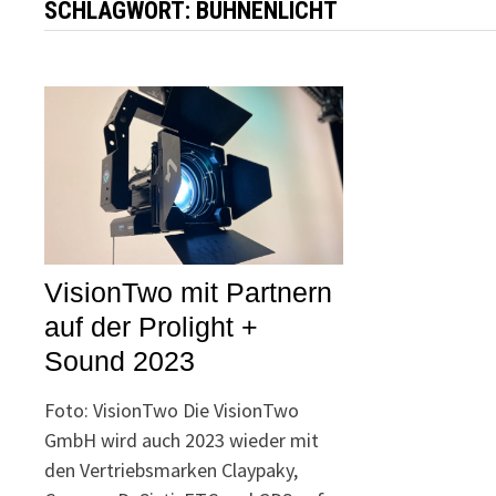
SCHLAGWORT:
BÜHNENLICHT
VisionTwo mit Partnern
auf der Prolight +
Sound 2023
Foto: VisionTwo Die VisionTwo
GmbH wird auch 2023 wieder mit
den Vertriebsmarken Claypaky,