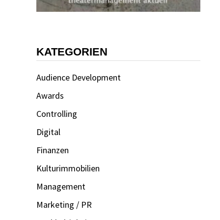
KATEGORIEN
Audience Development
Awards
Controlling
Digital
Finanzen
Kulturimmobilien
Management
Marketing / PR