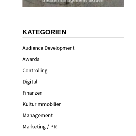
KATEGORIEN
Audience Development
Awards
Controlling
Digital
Finanzen
Kulturimmobilien
Management
Marketing / PR