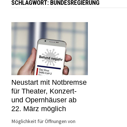
SCHLAGWORT:
BUNDESREGIERUNG
Neustart mit Notbremse
für Theater, Konzert-
und Opernhäuser ab
22. März möglich
Möglichkeit für Öffnungen von