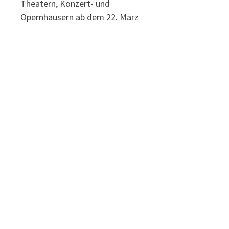
Theatern, Konzert- und
Opernhäusern ab dem 22. März