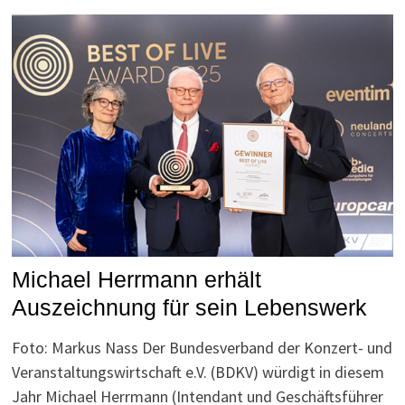
Michael Herrmann erhält
Auszeichnung für sein Lebenswerk
Foto: Markus Nass Der Bundesverband der Konzert- und
Veranstaltungswirtschaft e.V. (BDKV) würdigt in diesem
Jahr Michael Herrmann (Intendant und Geschäftsführer