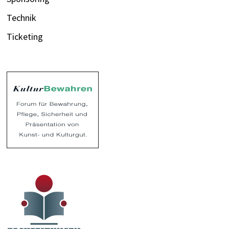
Technik
Ticketing