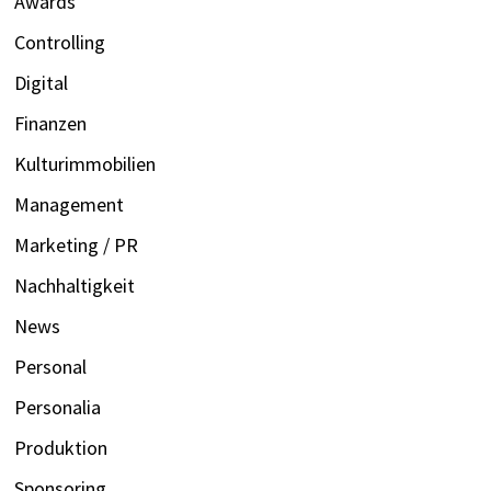
Awards
Controlling
Digital
Finanzen
Kulturimmobilien
Management
Marketing / PR
Nachhaltigkeit
News
Personal
Personalia
Produktion
Sponsoring