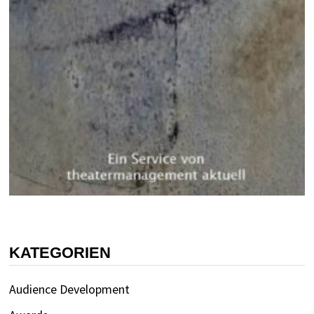
KATEGORIEN
Audience Development