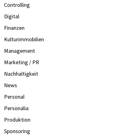
Controlling
Digital
Finanzen
Kulturimmobilien
Management
Marketing / PR
Nachhaltigkeit
News
Personal
Personalia
Produktion
Sponsoring