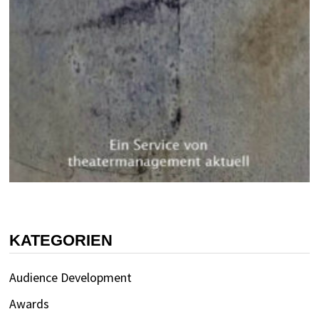
KATEGORIEN
Audience Development
Awards