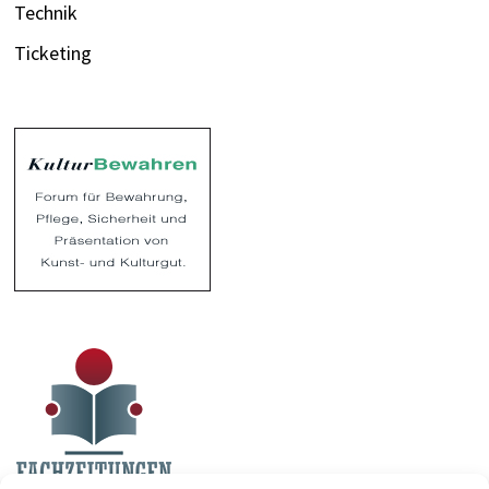
Technik
Ticketing