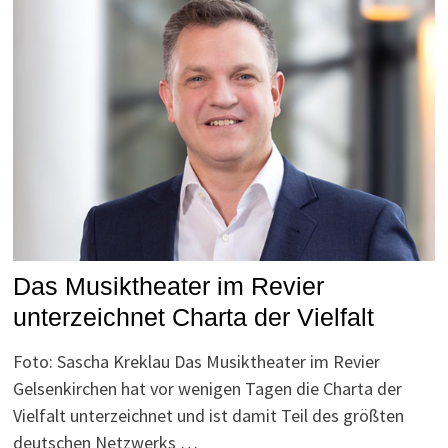
Das Musiktheater im Revier
unterzeichnet Charta der Vielfalt
Foto: Sascha Kreklau Das Musiktheater im Revier
Gelsenkirchen hat vor wenigen Tagen die Charta der
Vielfalt unterzeichnet und ist damit Teil des größten
deutschen Netzwerks …