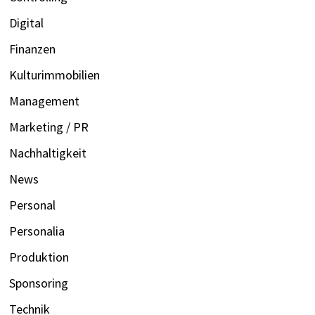
Digital
Finanzen
Kulturimmobilien
Management
Marketing / PR
Nachhaltigkeit
News
Personal
Personalia
Produktion
Sponsoring
Technik