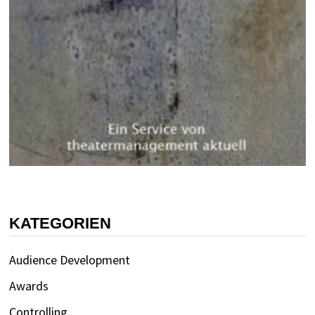
KATEGORIEN
Audience Development
Awards
Controlling