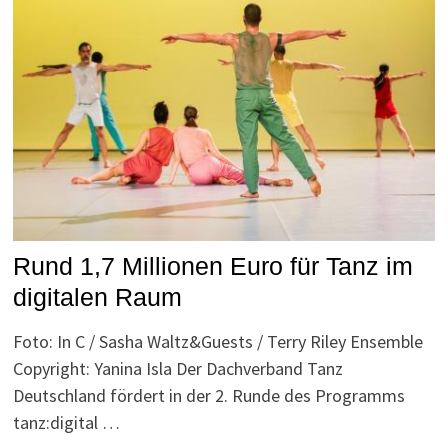
Rund 1,7 Millionen Euro für Tanz im
digitalen Raum
Foto: In C / Sasha Waltz&Guests / Terry Riley Ensemble
Copyright: Yanina Isla Der Dachverband Tanz
Deutschland fördert in der 2. Runde des Programms
tanz:digital …