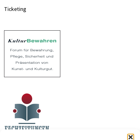
Ticketing