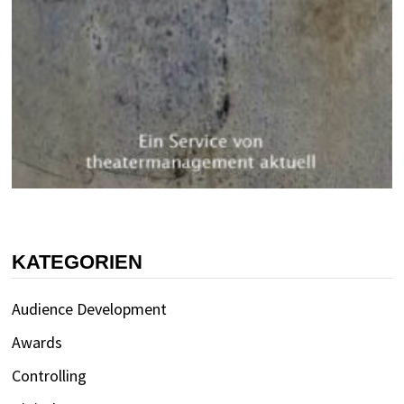
KATEGORIEN
Audience Development
Awards
Controlling