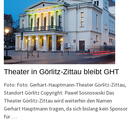
Theater in Görlitz-Zittau bleibt GHT
Foto: Foto: Gerhart-Hauptmann-Theater Görlitz-Zittau,
Standort Görlitz Copyright: Pawel Sosnoswski Das
Theater Görlitz-Zittau wird weiterhin den Namen
Gerhart Hauptmann tragen, da sich bislang kein Sponsor
für …