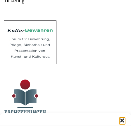
Ticketing