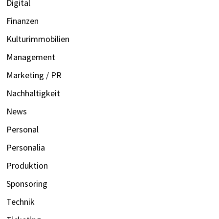
Digital
Finanzen
Kulturimmobilien
Management
Marketing / PR
Nachhaltigkeit
News
Personal
Personalia
Produktion
Sponsoring
Technik