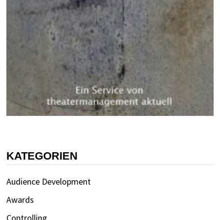
KATEGORIEN
Audience Development
Awards
Controlling