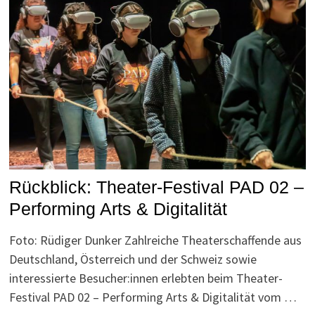
Rückblick: Theater-Festival PAD 02 –
Performing Arts & Digitalität
Foto: Rüdiger Dunker Zahlreiche Theaterschaffende aus
Deutschland, Österreich und der Schweiz sowie
interessierte Besucher:innen erlebten beim Theater-
Festival PAD 02 – Performing Arts & Digitalität vom …