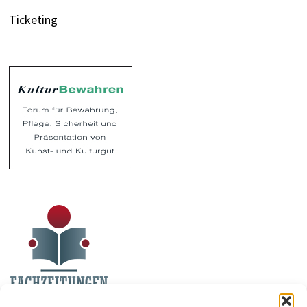
Ticketing