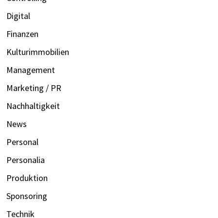
Digital
Finanzen
Kulturimmobilien
Management
Marketing / PR
Nachhaltigkeit
News
Personal
Personalia
Produktion
Sponsoring
Technik