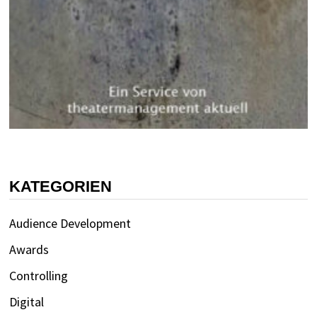
KATEGORIEN
Audience Development
Awards
Controlling
Digital