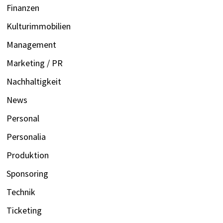
Finanzen
Kulturimmobilien
Management
Marketing / PR
Nachhaltigkeit
News
Personal
Personalia
Produktion
Sponsoring
Technik
Ticketing