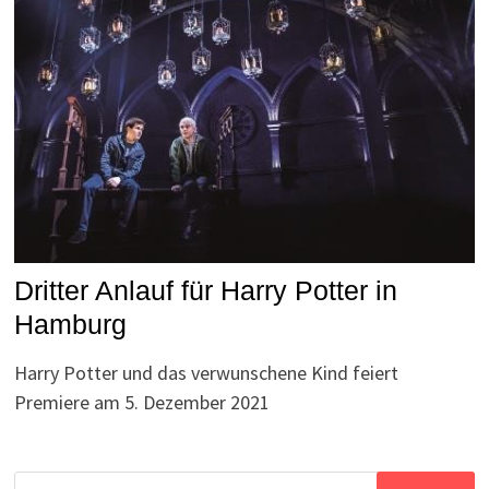
Dritter Anlauf für Harry Potter in
Hamburg
Harry Potter und das verwunschene Kind feiert
Premiere am 5. Dezember 2021
Suchen