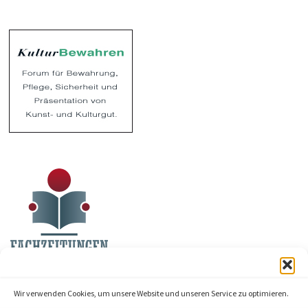
Wir verwenden Cookies, um unsere Website und unseren Service zu optimieren.