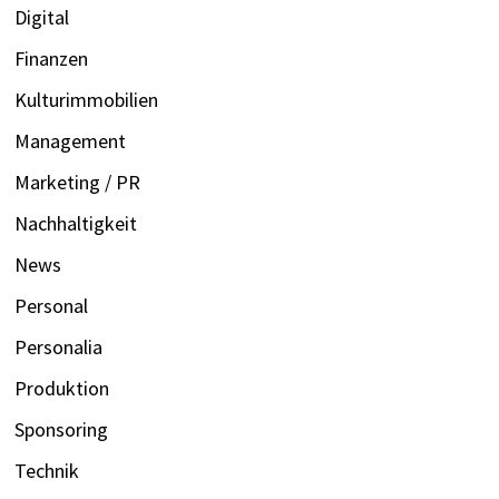
Digital
Finanzen
Kulturimmobilien
Management
Marketing / PR
Nachhaltigkeit
News
Personal
Personalia
Produktion
Sponsoring
Technik