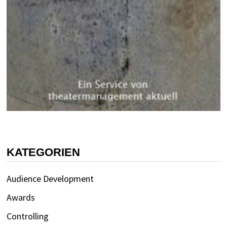
KATEGORIEN
Audience Development
Awards
Controlling