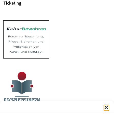
Ticketing