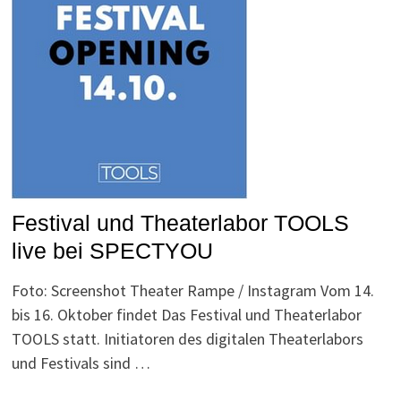
Festival und Theaterlabor TOOLS
live bei SPECTYOU
Foto: Screenshot Theater Rampe / Instagram Vom 14.
bis 16. Oktober findet Das Festival und Theaterlabor
TOOLS statt. Initiatoren des digitalen Theaterlabors
und Festivals sind …