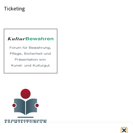
Ticketing