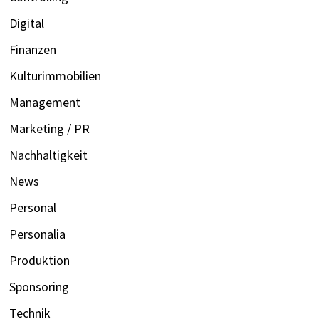
Digital
Finanzen
Kulturimmobilien
Management
Marketing / PR
Nachhaltigkeit
News
Personal
Personalia
Produktion
Sponsoring
Technik