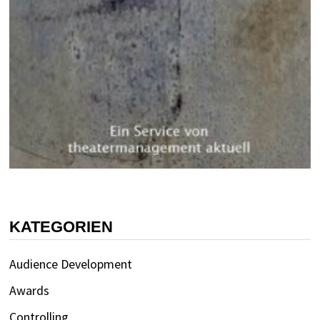
KATEGORIEN
Audience Development
Awards
Controlling