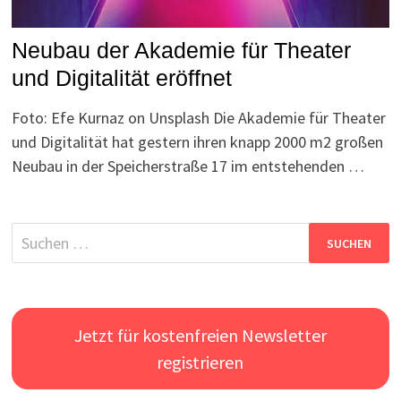
Neubau der Akademie für Theater
und Digitalität eröffnet
Foto: Efe Kurnaz on Unsplash Die Akademie für Theater
und Digitalität hat gestern ihren knapp 2000 m2 großen
Neubau in der Speicherstraße 17 im entstehenden …
Suchen
nach:
Jetzt für kostenfreien Newsletter
registrieren