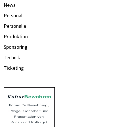
News
Personal
Personalia
Produktion
Sponsoring
Technik
Ticketing