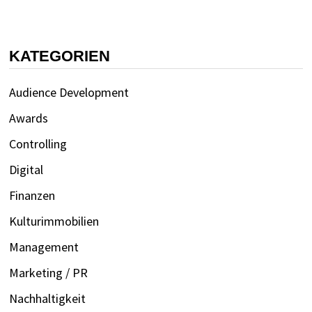
KATEGORIEN
Audience Development
Awards
Controlling
Digital
Finanzen
Kulturimmobilien
Management
Marketing / PR
Nachhaltigkeit