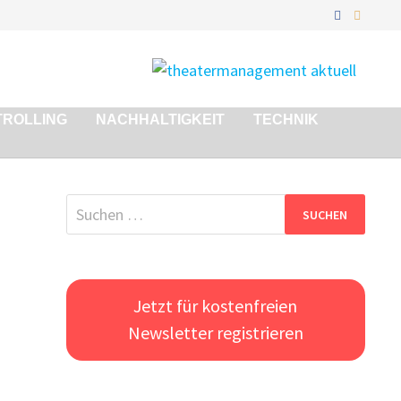
TROLLING
NACHHALTIGKEIT
TECHNIK
Suchen
nach:
Jetzt für kostenfreien
Newsletter registrieren