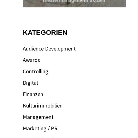
KATEGORIEN
Audience Development
Awards
Controlling
Digital
Finanzen
Kulturimmobilien
Management
Marketing / PR