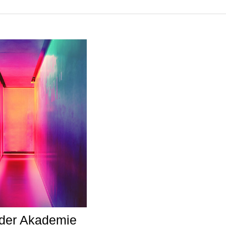
der Akademie