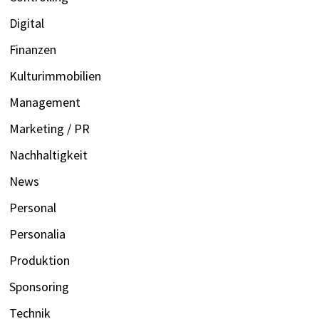
Digital
Finanzen
Kulturimmobilien
Management
Marketing / PR
Nachhaltigkeit
News
Personal
Personalia
Produktion
Sponsoring
Technik