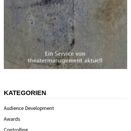
KATEGORIEN
Audience Development
Awards
Controlling