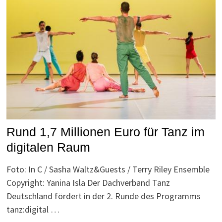
Rund 1,7 Millionen Euro für Tanz im
digitalen Raum
Foto: In C / Sasha Waltz&Guests / Terry Riley Ensemble
Copyright: Yanina Isla Der Dachverband Tanz
Deutschland fördert in der 2. Runde des Programms
tanz:digital …