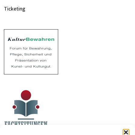
Ticketing