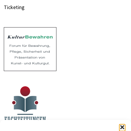
Ticketing