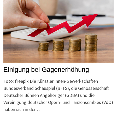
Einigung bei Gagenerhöhung
Foto: freepik Die Künstler:innen-Gewerkschaften
Bundesverband Schauspiel (BFFS), die Genossenschaft
Deutscher Bühnen Angehöriger (GDBA) und die
Vereinigung deutscher Opern- und Tanzensembles (VdO)
haben sich in der …