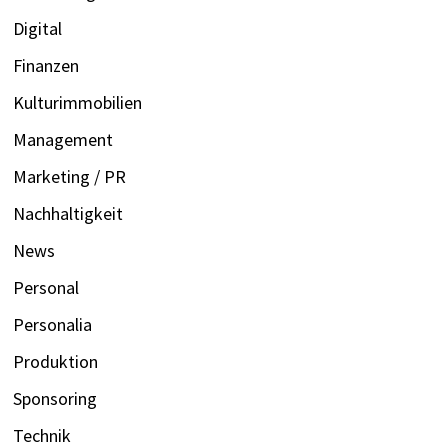
Digital
Finanzen
Kulturimmobilien
Management
Marketing / PR
Nachhaltigkeit
News
Personal
Personalia
Produktion
Sponsoring
Technik