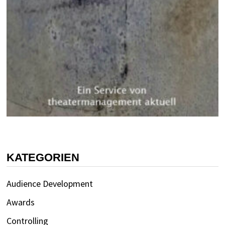
KATEGORIEN
Audience Development
Awards
Controlling