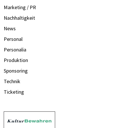
Marketing / PR
Nachhaltigkeit
News
Personal
Personalia
Produktion
Sponsoring
Technik
Ticketing