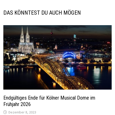
DAS KÖNNTEST DU AUCH MÖGEN
Endgültiges Ende für Kölner Musical Dome im
Frühjahr 2026
Dezember 8, 2023