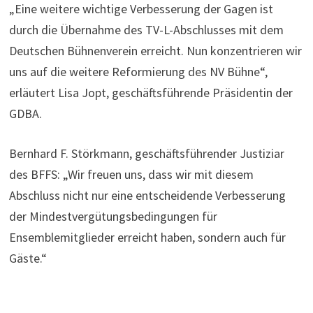
„Eine weitere wichtige Verbesserung der Gagen ist
durch die Übernahme des TV-L-Abschlusses mit dem
Deutschen Bühnenverein erreicht. Nun konzentrieren wir
uns auf die weitere Reformierung des NV Bühne“,
erläutert Lisa Jopt, geschäftsführende Präsidentin der
GDBA.
Bernhard F. Störkmann, geschäftsführender Justiziar
des BFFS: „Wir freuen uns, dass wir mit diesem
Abschluss nicht nur eine entscheidende Verbesserung
der Mindestvergütungsbedingungen für
Ensemblemitglieder erreicht haben, sondern auch für
Gäste.“