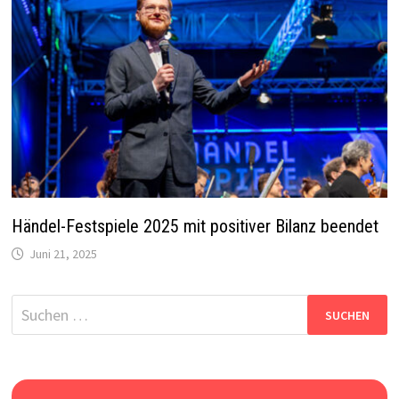
Händel-Festspiele 2025 mit positiver Bilanz beendet
Juni 21, 2025
Suchen
nach: