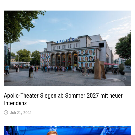
Apollo-Theater Siegen ab Sommer 2027 mit neuer
Intendanz
Juli 21, 2025