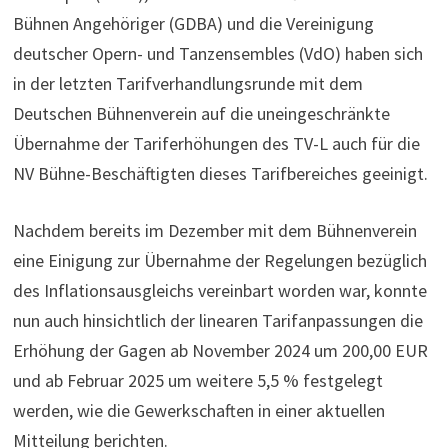
Bühnen Angehöriger (GDBA) und die Vereinigung
deutscher Opern- und Tanzensembles (VdO) haben sich
in der letzten Tarifverhandlungsrunde mit dem
Deutschen Bühnenverein auf die uneingeschränkte
Übernahme der Tariferhöhungen des TV-L auch für die
NV Bühne-Beschäftigten dieses Tarifbereiches geeinigt.
Nachdem bereits im Dezember mit dem Bühnenverein
eine Einigung zur Übernahme der Regelungen bezüglich
des Inflationsausgleichs vereinbart worden war, konnte
nun auch hinsichtlich der linearen Tarifanpassungen die
Erhöhung der Gagen ab November 2024 um 200,00 EUR
und ab Februar 2025 um weitere 5,5 % festgelegt
werden, wie die Gewerkschaften in einer aktuellen
Mitteilung berichten.