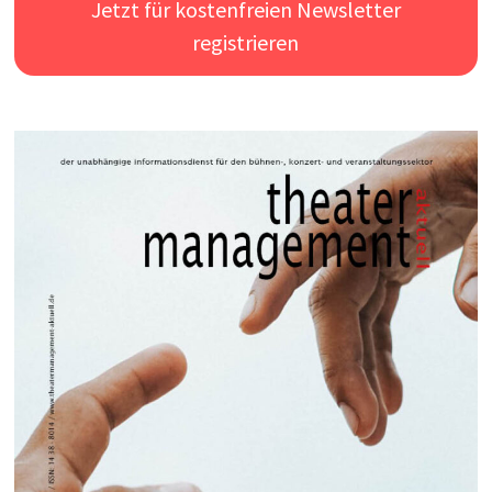
Jetzt für kostenfreien Newsletter
registrieren