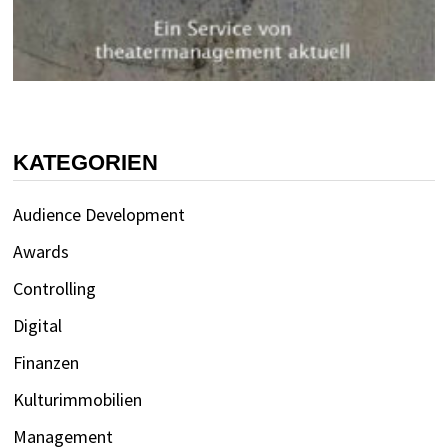
KATEGORIEN
Audience Development
Awards
Controlling
Digital
Finanzen
Kulturimmobilien
Management