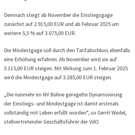
Demnach steigt ab November die Einstiegsgage
zunächst auf 2.915,00 EUR und ab Februar 2025 um
weitere 5,5 % auf 3.075,00 EUR.
Die Mindestgage soll durch den Tarifabschluss ebenfalls
eine Erhöhung erfahren: Ab November wird sie auf
3.115,00 EUR steigen. Mit Wirkung zum 1. Februar 2025
wird die Mindestgage auf 3.285,00 EUR steigen.
„Die nunmehr im NV Bühne geregelte Dynamisierung
der Einstiegs- und Mindestgage ist damit erstmals
vollständig mit Leben erfüllt worden“, so Gerrit Wedel,
stellvertretender Geschäftsführer der VdO.