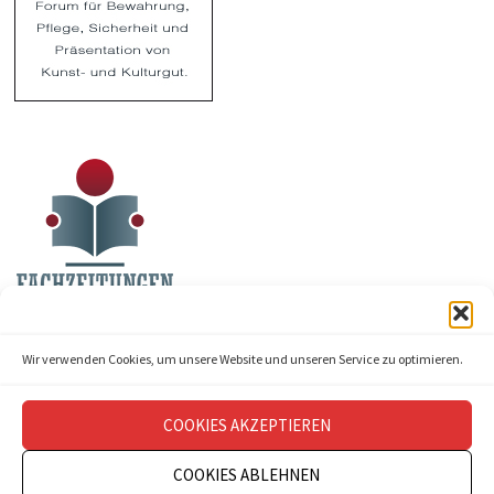
Wir verwenden Cookies, um unsere Website und unseren Service zu optimieren.
COOKIES AKZEPTIEREN
COOKIES ABLEHNEN
Copyright © 2026
theatermanagement aktuell
.