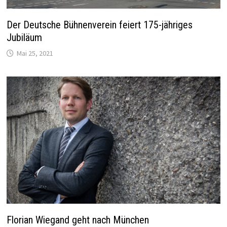
Der Deutsche Bühnenverein feiert 175-jähriges
Jubiläum
Mai 25, 2021
Florian Wiegand geht nach München