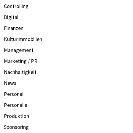
Controlling
Digital
Finanzen
Kulturimmobilien
Management
Marketing / PR
Nachhaltigkeit
News
Personal
Personalia
Produktion
Sponsoring