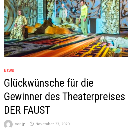
NEWS
Glückwünsche für die
Gewinner des Theaterpreises
DER FAUST
von
jp
November 23, 2020