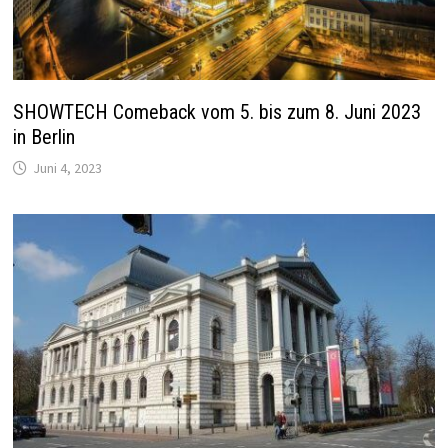
SHOWTECH Comeback vom 5. bis zum 8. Juni 2023
in Berlin
Juni 4, 2023