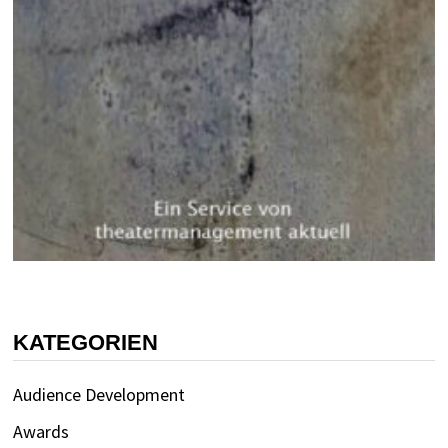
KATEGORIEN
Audience Development
Awards