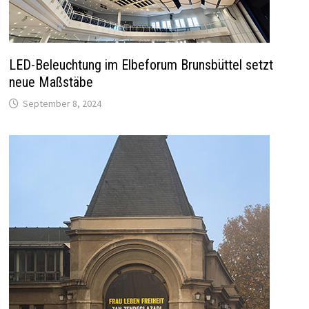
LED-Beleuchtung im Elbeforum Brunsbüttel setzt
neue Maßstäbe
September 8, 2024