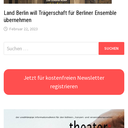
Land Berlin will Trägerschaft für Berliner Ensemble
übernehmen
Februar 22, 2023
Suchen
nach:
Jetzt für kostenfreien Newsletter
registrieren