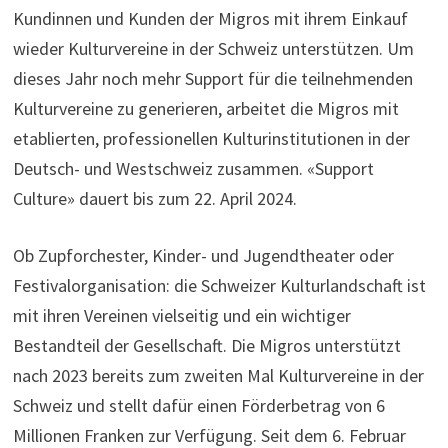
Kundinnen und Kunden der Migros mit ihrem Einkauf
wieder Kulturvereine in der Schweiz unterstützen. Um
dieses Jahr noch mehr Support für die teilnehmenden
Kulturvereine zu generieren, arbeitet die Migros mit
etablierten, professionellen Kulturinstitutionen in der
Deutsch- und Westschweiz zusammen. «Support
Culture» dauert bis zum 22. April 2024.
Ob Zupforchester, Kinder- und Jugendtheater oder
Festivalorganisation: die Schweizer Kulturlandschaft ist
mit ihren Vereinen vielseitig und ein wichtiger
Bestandteil der Gesellschaft. Die Migros unterstützt
nach 2023 bereits zum zweiten Mal Kulturvereine in der
Schweiz und stellt dafür einen Förderbetrag von 6
Millionen Franken zur Verfügung. Seit dem 6. Februar