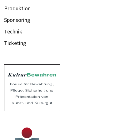
Produktion
Sponsoring
Technik
Ticketing