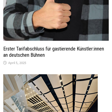
Erster Tarifabschluss für gastierende Künstler:innen
an deutschen Bühnen
April 5, 2025