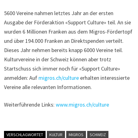
5600 Vereine nahmen letztes Jahr an der ersten
Ausgabe der Förderaktion «Support Culture» teil. An sie
wurden 6 Millionen Franken aus dem Migros-Fördertopf
und über 194.000 Franken an Direktspenden verteilt.
Dieses Jahr nehmen bereits knapp 6000 Vereine teil.
Kulturvereine in der Schweiz können aber trotz
Startschuss sich immer noch für «Support Culture»
anmelden: Auf
migros.ch/culture
erhalten interessierte
Vereine alle relevanten Informationen.
Weiterführende Links:
www.migros.ch/culture
VERSCHLAGWORTET
KULTUR
MIGROS
SCHWEIZ