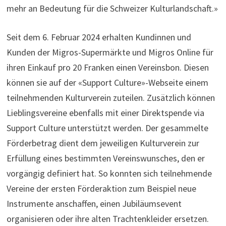
mehr an Bedeutung für die Schweizer Kulturlandschaft.»
Seit dem 6. Februar 2024 erhalten Kundinnen und
Kunden der Migros-Supermärkte und Migros Online für
ihren Einkauf pro 20 Franken einen Vereinsbon. Diesen
können sie auf der «Support Culture»-Webseite einem
teilnehmenden Kulturverein zuteilen. Zusätzlich können
Lieblingsvereine ebenfalls mit einer Direktspende via
Support Culture unterstützt werden. Der gesammelte
Förderbetrag dient dem jeweiligen Kulturverein zur
Erfüllung eines bestimmten Vereinswunsches, den er
vorgängig definiert hat. So konnten sich teilnehmende
Vereine der ersten Förderaktion zum Beispiel neue
Instrumente anschaffen, einen Jubiläumsevent
organisieren oder ihre alten Trachtenkleider ersetzen.