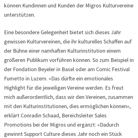
können Kundinnen und Kunden der Migros Kulturvereine
unterstützen.
Eine besondere Gelegenheit bietet sich dieses Jahr
gewissen Kulturvereinen, die ihr kulturelles Schaffen auf
der Bühne einer namhaften Kulturinstitution einem
größeren Publikum vorführen können. So zum Beispiel in
der Fondation Beyeler in Basel oder am Comic Festival
Fumetto in Luzern. «Das dürfte ein emotionales
Highlight für die jeweiligen Vereine werden. Es freut
mich außerordentlich, dass wir den Vereinen, zusammen
mit den Kulturinstitutionen, dies ermöglichen können»,
erklärt Conradin Schaad, Bereichsleiter Sales
Promotions bei der Migros und ergänzt: «Dadurch
gewinnt Support Culture dieses Jahr noch ein Stück