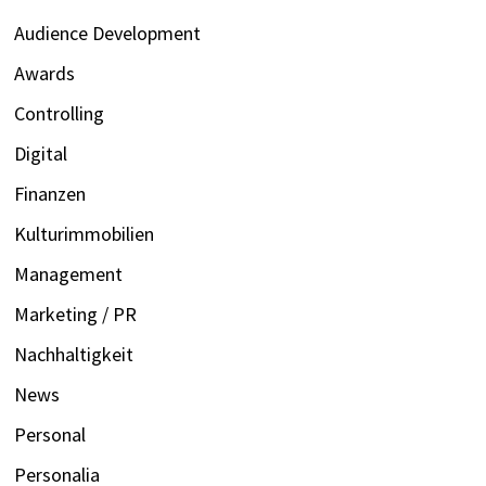
Audience Development
Awards
Controlling
Digital
Finanzen
Kulturimmobilien
Management
Marketing / PR
Nachhaltigkeit
News
Personal
Personalia