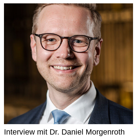
Interview mit Dr. Daniel Morgenroth