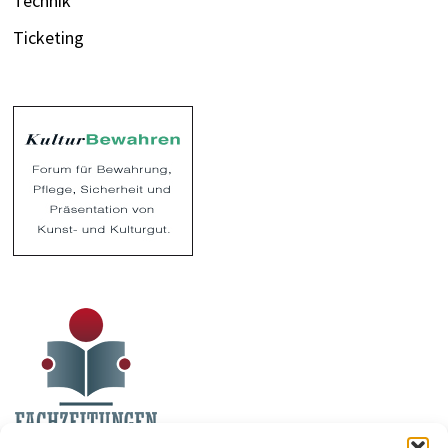
Technik
Ticketing