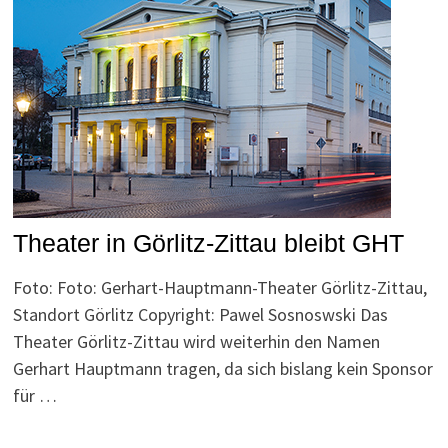
Theater in Görlitz-Zittau bleibt GHT
Foto: Foto: Gerhart-Hauptmann-Theater Görlitz-Zittau,
Standort Görlitz Copyright: Pawel Sosnoswski Das
Theater Görlitz-Zittau wird weiterhin den Namen
Gerhart Hauptmann tragen, da sich bislang kein Sponsor
für …