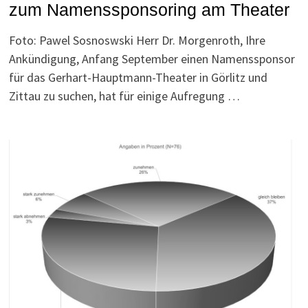
zum Namenssponsoring am Theater
Foto: Pawel Sosnoswski Herr Dr. Morgenroth, Ihre
Ankündigung, Anfang September einen Namenssponsor
für das Gerhart-Hauptmann-Theater in Görlitz und
Zittau zu suchen, hat für einige Aufregung …