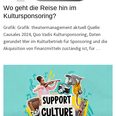
Wo geht die Reise hin im
Kultursponsoring?
Grafik: Grafik: theatermanagement aktuell Quelle:
Causales 2024, Quo Vadis Kultursponsoring; Daten
gerundet Wer im Kulturbetrieb für Sponsoring und die
Akquisition von Finanzmitteln zuständig ist, für …