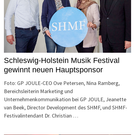
Schleswig-Holstein Musik Festival
gewinnt neuen Hauptsponsor
Foto: GP JOULE-CEO Ove Petersen, Nina Ramberg,
Bereichsleiterin Marketing und
Unternehmenkommunikation bei GP JOULE, Jeanette
van Beek, Director Development des SHMF, und SHMF-
Festivalintendant Dr. Christian …