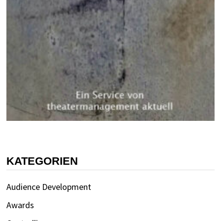
KATEGORIEN
Audience Development
Awards