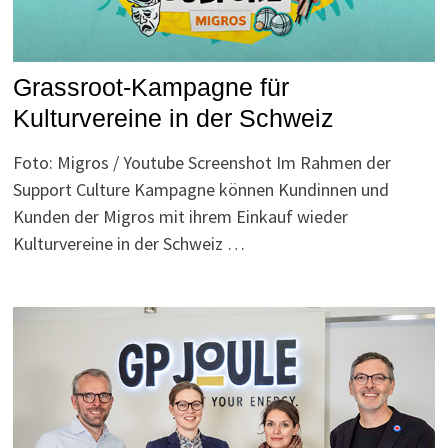
Grassroot-Kampagne für
Kulturvereine in der Schweiz
Foto: Migros / Youtube Screenshot Im Rahmen der
Support Culture Kampagne können Kundinnen und
Kunden der Migros mit ihrem Einkauf wieder
Kulturvereine in der Schweiz …