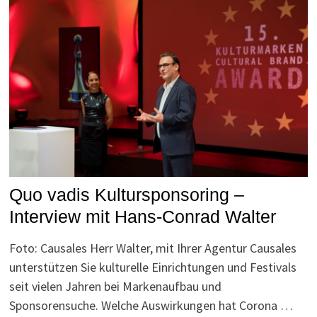
Quo vadis Kultursponsoring –
Interview mit Hans-Conrad Walter
Foto: Causales Herr Walter, mit Ihrer Agentur Causales
unterstützen Sie kulturelle Einrichtungen und Festivals
seit vielen Jahren bei Markenaufbau und
Sponsorensuche. Welche Auswirkungen hat Corona …