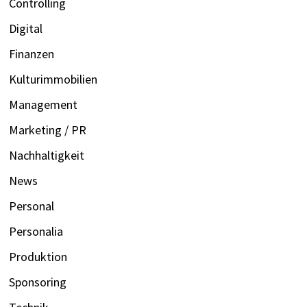
Controlling
Digital
Finanzen
Kulturimmobilien
Management
Marketing / PR
Nachhaltigkeit
News
Personal
Personalia
Produktion
Sponsoring