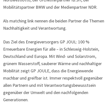
Mobilitätspartner BMW und der Medienpartner NDR.
Als matching link nennen die beiden Partner die Themen
Nachhaltigkeit und Verantwortung.
Das Ziel des Energieversorgers GP JOUL: 100 %
Erneuerbare Energien für alle – in Schleswig-Holstein,
Deutschland und Europa. Mit Wind- und Solarstrom,
grünem Wasserstoff, sauberer Wärme und nachhaltiger
Mobilität zeigt GP JOULE, dass die Energiewende
machbar und greifbar ist. Immer respektvoll gegenüber
allen Partnern und mit Verantwortungsbewusstsein
gegenüber der Umwelt und den nachfolgenden
Generationen.