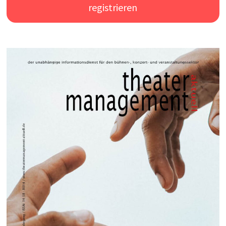
registrieren