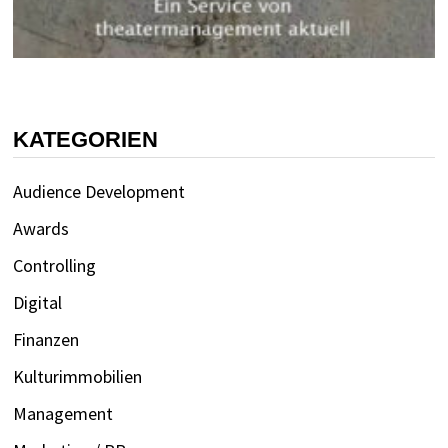
KATEGORIEN
Audience Development
Awards
Controlling
Digital
Finanzen
Kulturimmobilien
Management