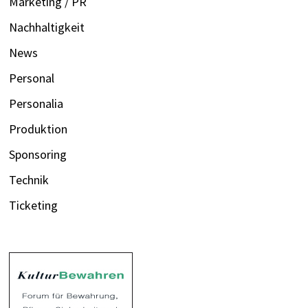
Marketing / PR
Nachhaltigkeit
News
Personal
Personalia
Produktion
Sponsoring
Technik
Ticketing