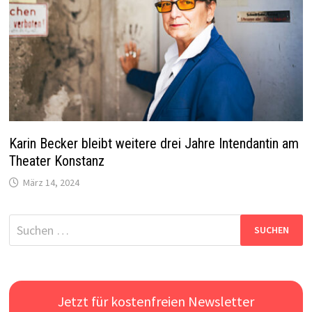
Karin Becker bleibt weitere drei Jahre Intendantin am
Theater Konstanz
März 14, 2024
Suchen
nach:
Jetzt für kostenfreien Newsletter