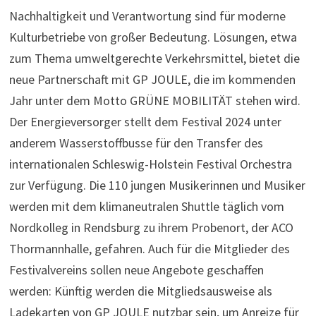
Nachhaltigkeit und Verantwortung sind für moderne
Kulturbetriebe von großer Bedeutung. Lösungen, etwa
zum Thema umweltgerechte Verkehrsmittel, bietet die
neue Partnerschaft mit GP JOULE, die im kommenden
Jahr unter dem Motto GRÜNE MOBILITÄT stehen wird.
Der Energieversorger stellt dem Festival 2024 unter
anderem Wasserstoffbusse für den Transfer des
internationalen Schleswig-Holstein Festival Orchestra
zur Verfügung. Die 110 jungen Musikerinnen und Musiker
werden mit dem klimaneutralen Shuttle täglich vom
Nordkolleg in Rendsburg zu ihrem Probenort, der ACO
Thormannhalle, gefahren. Auch für die Mitglieder des
Festivalvereins sollen neue Angebote geschaffen
werden: Künftig werden die Mitgliedsausweise als
Ladekarten von GP JOULE nutzbar sein, um Anreize für