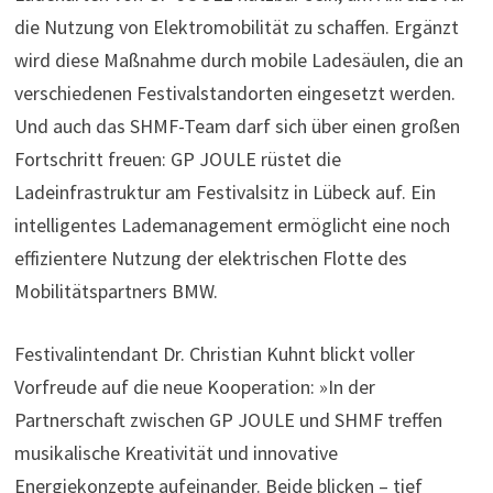
die Nutzung von Elektromobilität zu schaffen. Ergänzt
wird diese Maßnahme durch mobile Ladesäulen, die an
verschiedenen Festivalstandorten eingesetzt werden.
Und auch das SHMF-Team darf sich über einen großen
Fortschritt freuen: GP JOULE rüstet die
Ladeinfrastruktur am Festivalsitz in Lübeck auf. Ein
intelligentes Lademanagement ermöglicht eine noch
effizientere Nutzung der elektrischen Flotte des
Mobilitätspartners BMW.
Festivalintendant Dr. Christian Kuhnt blickt voller
Vorfreude auf die neue Kooperation: »In der
Partnerschaft zwischen GP JOULE und SHMF treffen
musikalische Kreativität und innovative
Energiekonzepte aufeinander. Beide blicken – tief