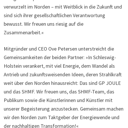
verwurzelt im Norden – mit Weitblick in die Zukunft und
sind sich ihrer gesellschaftlichen Verantwortung
bewusst. Wir freuen uns riesig auf die
Zusammenarbeit.«
Mitgründer und CEO Ove Petersen unterstreicht die
Gemeinsamkeiten der beiden Partner: »In Schleswig-
Holstein verankert, mit viel Energie, dem Wandel als
Antrieb und zukunftsweisenden Ideen, deren Strahlkraft
weit über den Norden hinausreicht: Das sind GP JOULE
und das SHMF. Wir freuen uns, das SHMF-Team, das
Publikum sowie die Künstlerinnen und Künstler mit
unserer Begeisterung anzustecken. Gemeinsam machen
wir den Norden zum Taktgeber der Energiewende und
der nachhaltigen Transformation!«