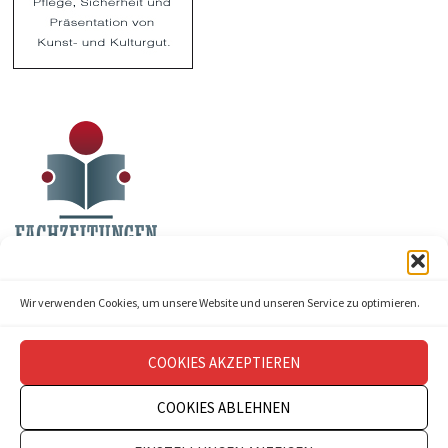
Wir verwenden Cookies, um unsere Website und unseren Service zu optimieren.
COOKIES AKZEPTIEREN
COOKIES ABLEHNEN
Copyright © 2026
theatermanagement aktuell
.