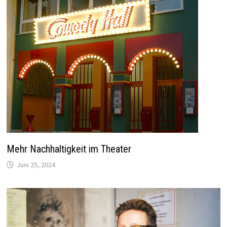
Mehr Nachhaltigkeit im Theater
Juni 25, 2024