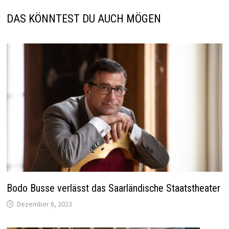
DAS KÖNNTEST DU AUCH MÖGEN
Bodo Busse verlässt das Saarländische Staatstheater
Dezember 8, 2023