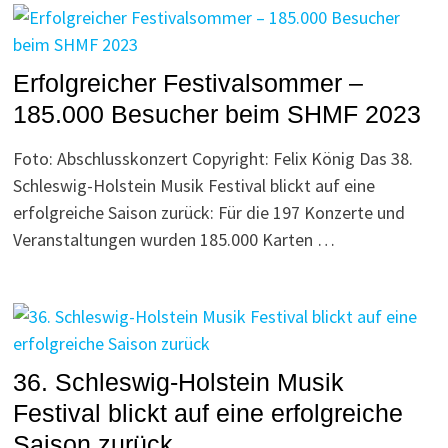
Erfolgreicher Festivalsommer –
185.000 Besucher beim SHMF 2023
Foto: Abschlusskonzert Copyright: Felix König Das 38.
Schleswig-Holstein Musik Festival blickt auf eine
erfolgreiche Saison zurück: Für die 197 Konzerte und
Veranstaltungen wurden 185.000 Karten …
36. Schleswig-Holstein Musik
Festival blickt auf eine erfolgreiche
Saison zurück