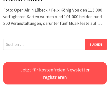
Foto: Open Air in Lübeck / Felix König Von den 113.000
verfügbaren Karten wurden rund 101.000 bei den rund
200 Veranstaltungen, darunter fünf Musikfeste auf …
Suchen
nach:
Jetzt für kostenfreien Newsletter
registrieren