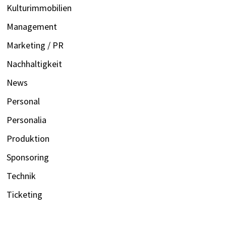
Kulturimmobilien
Management
Marketing / PR
Nachhaltigkeit
News
Personal
Personalia
Produktion
Sponsoring
Technik
Ticketing