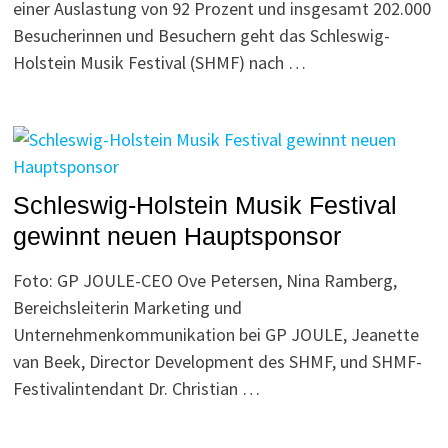
einer Auslastung von 92 Prozent und insgesamt 202.000
Besucherinnen und Besuchern geht das Schleswig-
Holstein Musik Festival (SHMF) nach …
Schleswig-Holstein Musik Festival
gewinnt neuen Hauptsponsor
Foto: GP JOULE-CEO Ove Petersen, Nina Ramberg,
Bereichsleiterin Marketing und
Unternehmenkommunikation bei GP JOULE, Jeanette
van Beek, Director Development des SHMF, und SHMF-
Festivalintendant Dr. Christian …