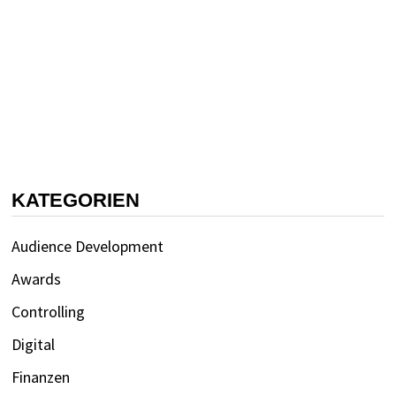
KATEGORIEN
Audience Development
Awards
Controlling
Digital
Finanzen