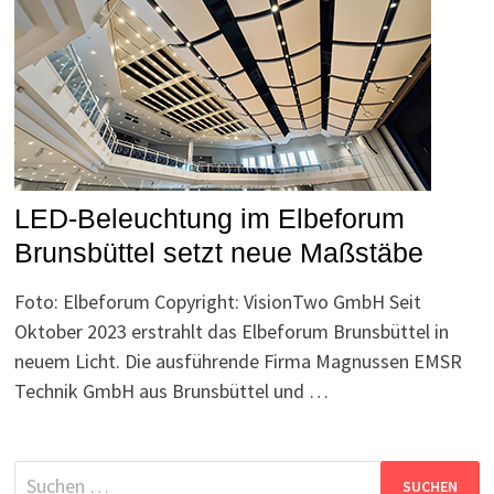
LED-Beleuchtung im Elbeforum
Brunsbüttel setzt neue Maßstäbe
Foto: Elbeforum Copyright: VisionTwo GmbH Seit
Oktober 2023 erstrahlt das Elbeforum Brunsbüttel in
neuem Licht. Die ausführende Firma Magnussen EMSR
Technik GmbH aus Brunsbüttel und …
Suchen