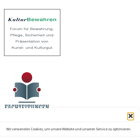
Wir verwenden Cookies, um unsere Website und unseren Service zu optimieren.