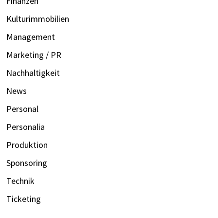
Finanzen
Kulturimmobilien
Management
Marketing / PR
Nachhaltigkeit
News
Personal
Personalia
Produktion
Sponsoring
Technik
Ticketing