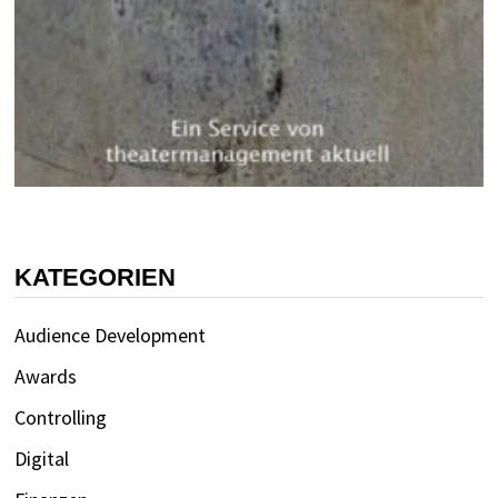
KATEGORIEN
Audience Development
Awards
Controlling
Digital