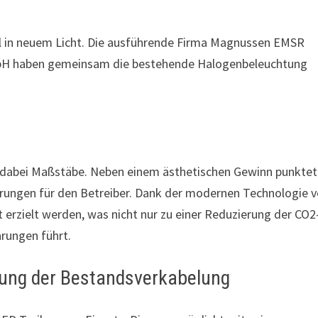
el in neuem Licht. Die ausführende Firma Magnussen EMSR
mbH haben gemeinsam die bestehende Halogenbeleuchtung
 dabei Maßstäbe. Neben einem ästhetischen Gewinn punktet
parungen für den Betreiber. Dank der modernen Technologie 
 erzielt werden, was nicht nur zu einer Reduzierung der CO2
rungen führt.
ung der Bestandsverkabelung