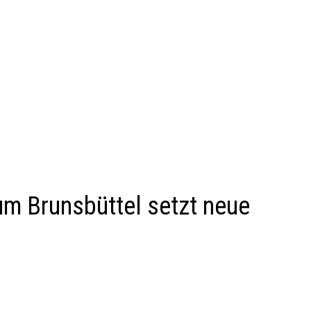
m Brunsbüttel setzt neue