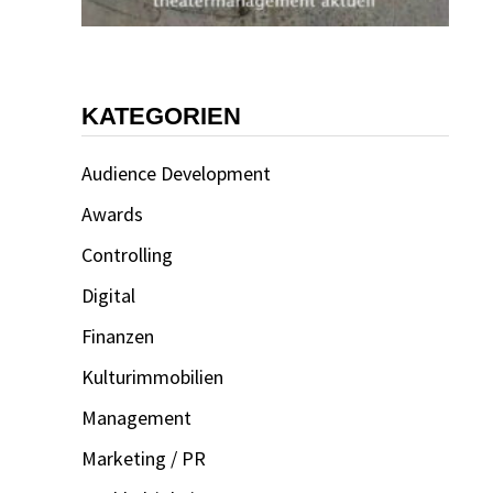
KATEGORIEN
Audience Development
Awards
Controlling
Digital
Finanzen
Kulturimmobilien
Management
Marketing / PR