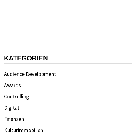
KATEGORIEN
Audience Development
Awards
Controlling
Digital
Finanzen
Kulturimmobilien