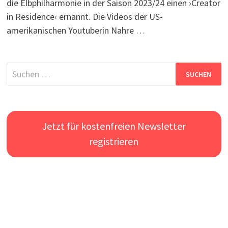
die Elbphilharmonie in der Saison 2023/24 einen ›Creator
in Residence‹ ernannt. Die Videos der US-
amerikanischen Youtuberin Nahre …
Suchen
nach:
Jetzt für kostenfreien Newsletter
registrieren