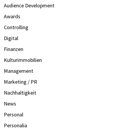
Audience Development
Awards
Controlling
Digital
Finanzen
Kulturimmobilien
Management
Marketing / PR
Nachhaltigkeit
News
Personal
Personalia