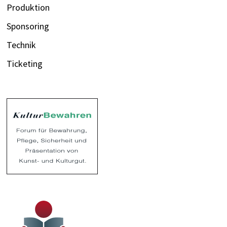
Produktion
Sponsoring
Technik
Ticketing