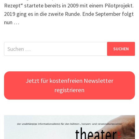
Rezept“ startete bereits in 2009 mit einem Pilotprojekt.
2019 ging es in die zweite Runde. Ende September folgt
nun …
Suchen
nach:
Jetzt für kostenfreien Newsletter
registrieren