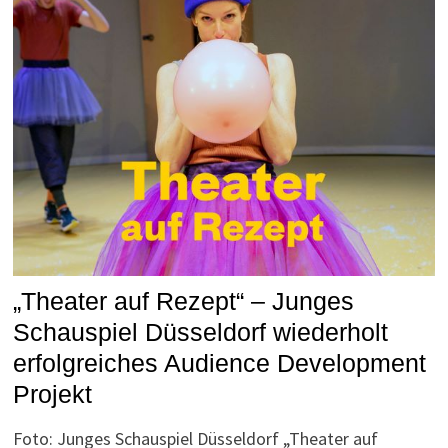
„Theater auf Rezept“ – Junges
Schauspiel Düsseldorf wiederholt
erfolgreiches Audience Development
Projekt
Foto: Junges Schauspiel Düsseldorf „Theater auf