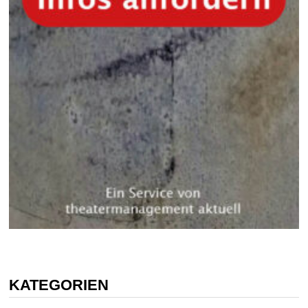
KATEGORIEN