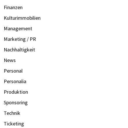
Finanzen
Kulturimmobilien
Management
Marketing / PR
Nachhaltigkeit
News
Personal
Personalia
Produktion
Sponsoring
Technik
Ticketing