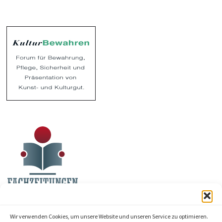
Wir verwenden Cookies, um unsere Website und unseren Service zu optimieren.