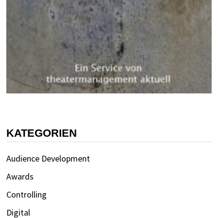
KATEGORIEN
Audience Development
Awards
Controlling
Digital