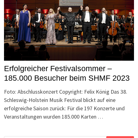
Erfolgreicher Festivalsommer –
185.000 Besucher beim SHMF 2023
Foto: Abschlusskonzert Copyright: Felix König Das 38.
Schleswig-Holstein Musik Festival blickt auf eine
erfolgreiche Saison zurück: Für die 197 Konzerte und
Veranstaltungen wurden 185.000 Karten …