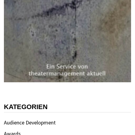
KATEGORIEN
Audience Development
Awards