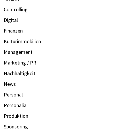
Controlling
Digital
Finanzen
Kulturimmobilien
Management
Marketing / PR
Nachhaltigkeit
News
Personal
Personalia
Produktion
Sponsoring