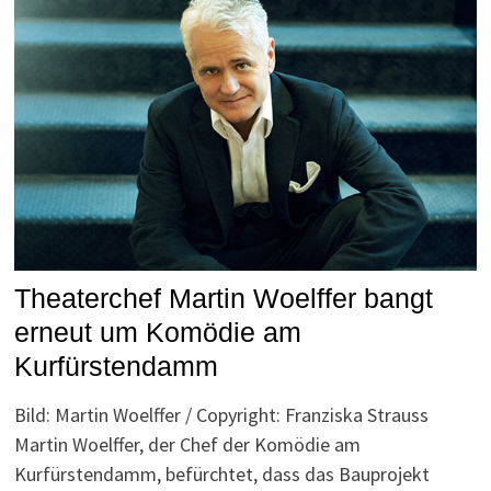
Theaterchef Martin Woelffer bangt
erneut um Komödie am
Kurfürstendamm
Bild: Martin Woelffer / Copyright: Franziska Strauss
Martin Woelffer, der Chef der Komödie am
Kurfürstendamm, befürchtet, dass das Bauprojekt