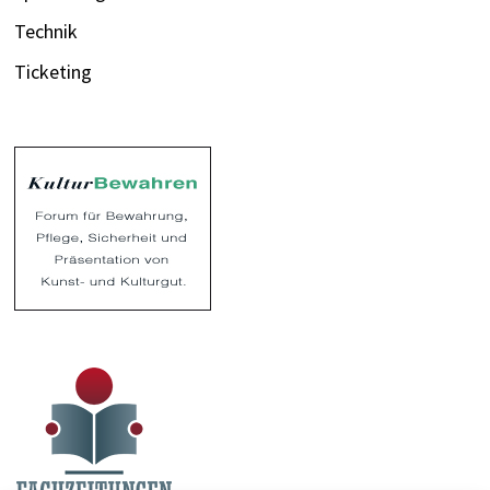
Technik
Ticketing