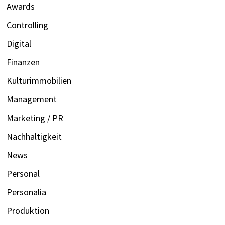
Awards
Controlling
Digital
Finanzen
Kulturimmobilien
Management
Marketing / PR
Nachhaltigkeit
News
Personal
Personalia
Produktion