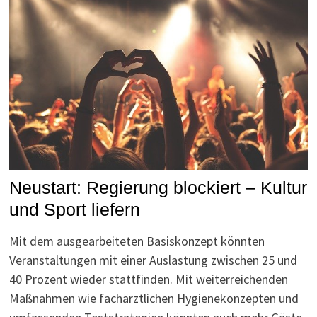
Neustart: Regierung blockiert – Kultur
und Sport liefern
Mit dem ausgearbeiteten Basiskonzept könnten
Veranstaltungen mit einer Auslastung zwischen 25 und
40 Prozent wieder stattfinden. Mit weiterreichenden
Maßnahmen wie fachärztlichen Hygienekonzepten und