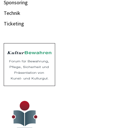
Sponsoring
Technik
Ticketing