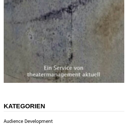
KATEGORIEN
Audience Development