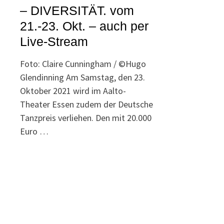
– DIVERSITÄT. vom
21.-23. Okt. – auch per
Live-Stream
Foto: Claire Cunningham / ©Hugo
Glendinning Am Samstag, den 23.
Oktober 2021 wird im Aalto-
Theater Essen zudem der Deutsche
Tanzpreis verliehen. Den mit 20.000
Euro …