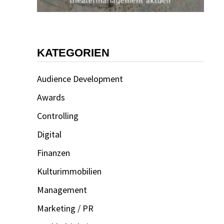
KATEGORIEN
Audience Development
Awards
Controlling
Digital
Finanzen
Kulturimmobilien
Management
Marketing / PR