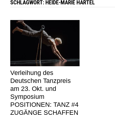
SCHLAGWORT:
HEIDE-MARIE HÄRTEL
Verleihung des
Deutschen Tanzpreis
am 23. Okt. und
Symposium
POSITIONEN: TANZ #4
ZUGÄNGE SCHAFFEN