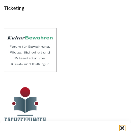
Ticketing