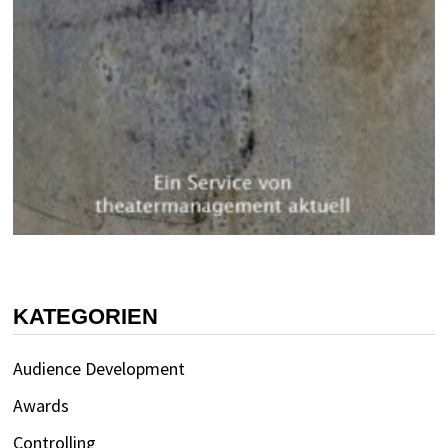
KATEGORIEN
Audience Development
Awards
Controlling