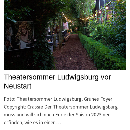
Theatersommer Ludwigsburg vor
Neustart
Foto: Theatersommer Ludwigsburg, Grünes Foyer
Copyright: Crassie Der Theatersommer Ludwigsburg
muss und will sich nach Ende der Saison 2023 neu
erfinden, wie es in einer …