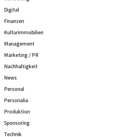
Digital
Finanzen
Kulturimmobilien
Management
Marketing / PR
Nachhaltigkeit
News
Personal
Personalia
Produktion
Sponsoring
Technik