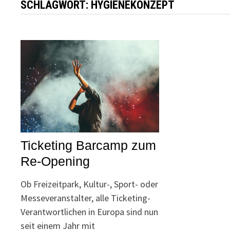
SCHLAGWORT:
HYGIENEKONZEPT
Ticketing Barcamp zum
Re-Opening
Ob Freizeitpark, Kultur-, Sport- oder
Messeveranstalter, alle Ticketing-
Verantwortlichen in Europa sind nun
seit einem Jahr mit