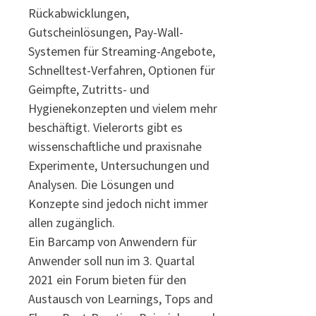
Rückabwicklungen,
Gutscheinlösungen, Pay-Wall-
Systemen für Streaming-Angebote,
Schnelltest-Verfahren, Optionen für
Geimpfte, Zutritts- und
Hygienekonzepten und vielem mehr
beschäftigt. Vielerorts gibt es
wissenschaftliche und praxisnahe
Experimente, Untersuchungen und
Analysen. Die Lösungen und
Konzepte sind jedoch nicht immer
allen zugänglich.
Ein Barcamp von Anwendern für
Anwender soll nun im 3. Quartal
2021 ein Forum bieten für den
Austausch von Learnings, Tops and