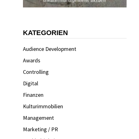
KATEGORIEN
Audience Development
Awards
Controlling
Digital
Finanzen
Kulturimmobilien
Management
Marketing / PR