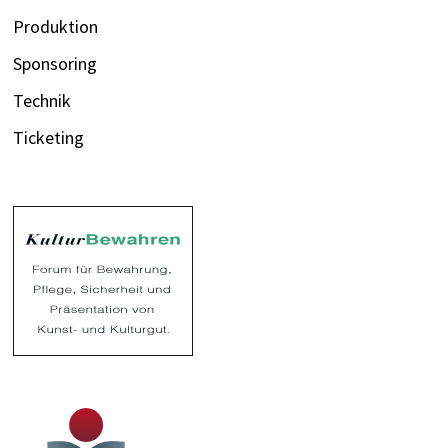
Produktion
Sponsoring
Technik
Ticketing