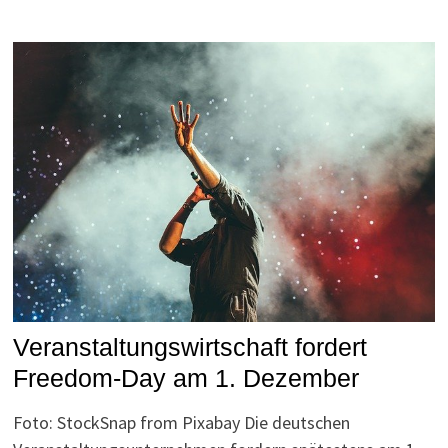
Veranstaltungswirtschaft fordert
Freedom-Day am 1. Dezember
Foto: StockSnap from Pixabay Die deutschen