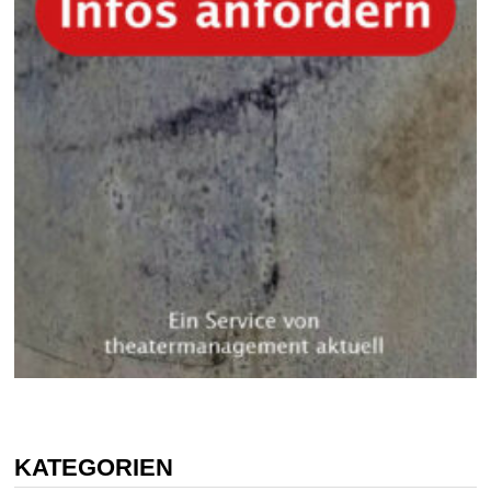
KATEGORIEN