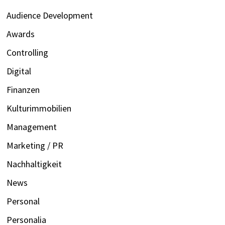
Audience Development
Awards
Controlling
Digital
Finanzen
Kulturimmobilien
Management
Marketing / PR
Nachhaltigkeit
News
Personal
Personalia