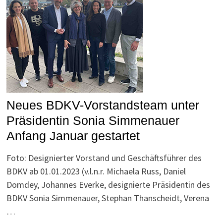
Neues BDKV-Vorstandsteam unter
Präsidentin Sonia Simmenauer
Anfang Januar gestartet
Foto: Designierter Vorstand und Geschäftsführer des
BDKV ab 01.01.2023 (v.l.n.r. Michaela Russ, Daniel
Domdey, Johannes Everke, designierte Präsidentin des
BDKV Sonia Simmenauer, Stephan Thanscheidt, Verena
…